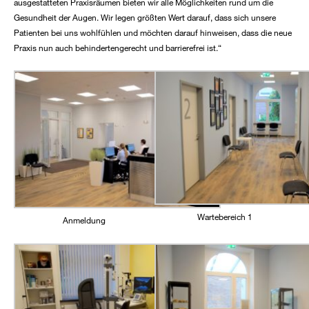
ausgestatteten Praxisräumen bieten wir alle Möglichkeiten rund um die
Gesundheit der Augen. Wir legen größten Wert darauf, dass sich unsere
Patienten bei uns wohlfühlen und möchten darauf hinweisen, dass die neue
Praxis nun auch behindertengerecht und barrierefrei ist.“
Wartebereich 1
Anmeldung