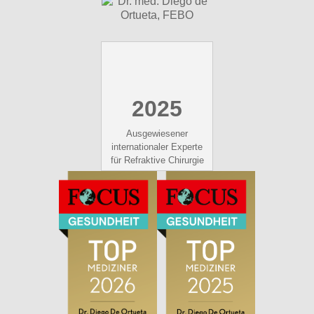
2025
Ausgewiesener
internationaler Experte
für Refraktive Chirurgie