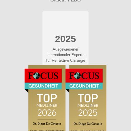
2025
Ausgewiesener
internationaler Experte
für Refraktive Chirurgie