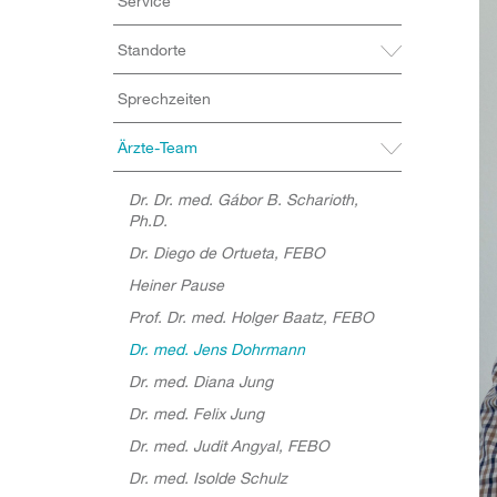
Service
Standorte
Sprechzeiten
Ärzte-Team
Dr. Dr. med. Gábor B. Scharioth,
Ph.D.
Dr. Diego de Ortueta, FEBO
Heiner Pause
Prof. Dr. med. Holger Baatz, FEBO
Dr. med. Jens Dohrmann
Dr. med. Diana Jung
Dr. med. Felix Jung
Dr. med. Judit Angyal, FEBO
Dr. med. Isolde Schulz