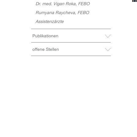
Dr. med. Vigan Roka, FEBO
Rumyana Raycheva, FEBO
Assistenzärzte
Publikationen
offene Stellen