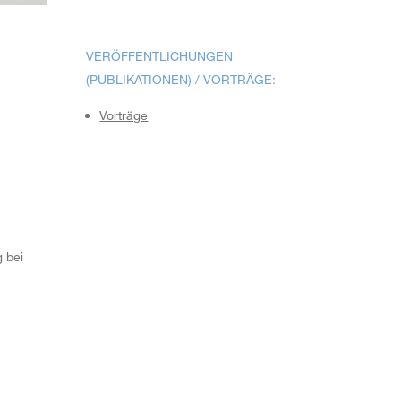
VERÖFFENTLICHUNGEN
(PUBLIKATIONEN) / VORTRÄGE:
Vorträge
g bei