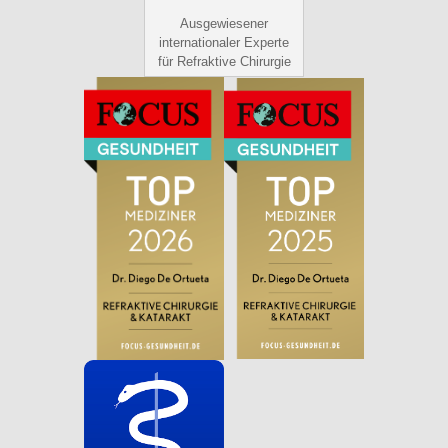
Ausgewiesener
internationaler Experte
für Refraktive Chirurgie