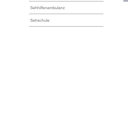
Sehhilfenambulanz
Sehschule