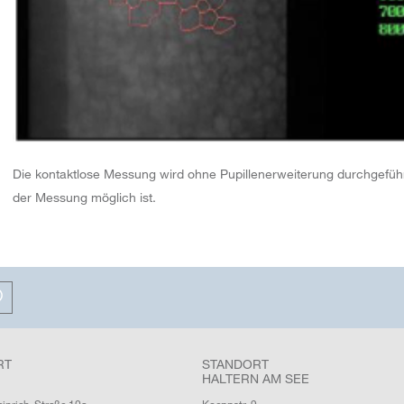
Die kontaktlose Messung wird ohne Pupillenerweiterung durchgefüh
der Messung möglich ist.
RT
STANDORT
HALTERN AM SEE