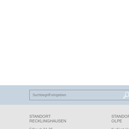
SUCHEN
STANDORT
STANDO
RECKLINGHAUSEN
OLPE