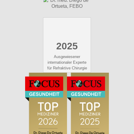
2025
Ausgewiesener
internationaler Experte
für Refraktive Chirurgie