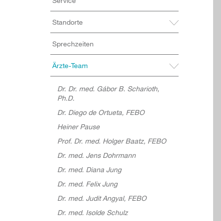
Service
Standorte
Sprechzeiten
Ärzte-Team
Dr. Dr. med. Gábor B. Scharioth,
Ph.D.
Dr. Diego de Ortueta, FEBO
Heiner Pause
Prof. Dr. med. Holger Baatz, FEBO
Dr. med. Jens Dohrmann
Dr. med. Diana Jung
Dr. med. Felix Jung
Dr. med. Judit Angyal, FEBO
Dr. med. Isolde Schulz