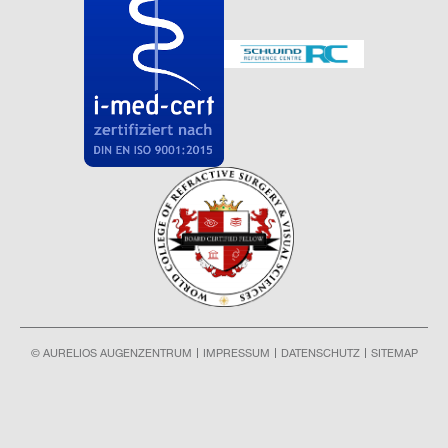
© AURELIOS AUGENZENTRUM
IMPRESSUM
DATENSCHUTZ
SITEMAP