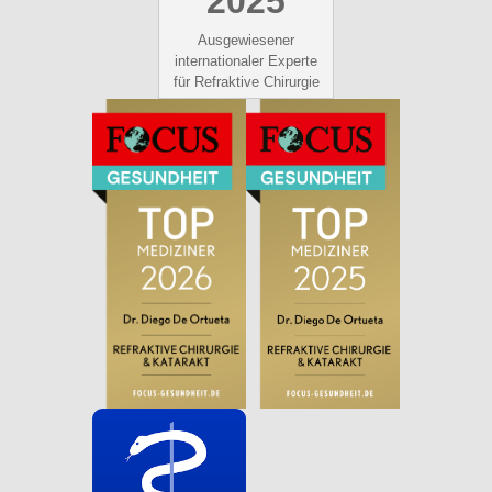
2025
Ausgewiesener
internationaler Experte
für Refraktive Chirurgie