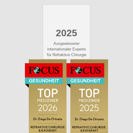
2025
Ausgewiesener
internationaler Experte
für Refraktive Chirurgie