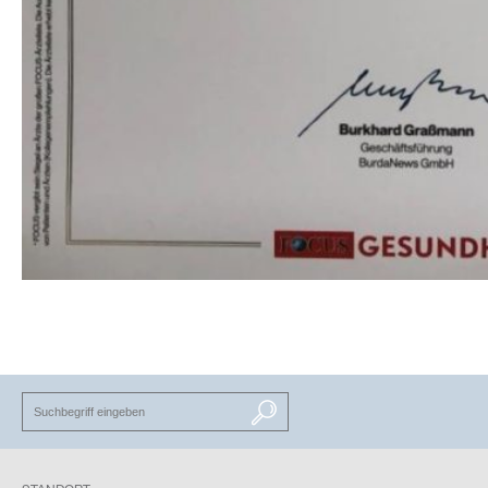
SUCHEN