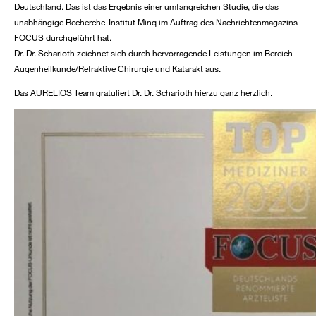
Deutschland. Das ist das Ergebnis einer umfangreichen Studie, die das
unabhängige Recherche-Institut Minq im Auftrag des Nachrichtenmagazins
FOCUS durchgeführt hat.
Dr. Dr. Scharioth zeichnet sich durch hervorragende Leistungen im Bereich
Augenheilkunde/Refraktive Chirurgie und Katarakt aus.
Das AURELIOS Team gratuliert Dr. Dr. Scharioth hierzu ganz herzlich.