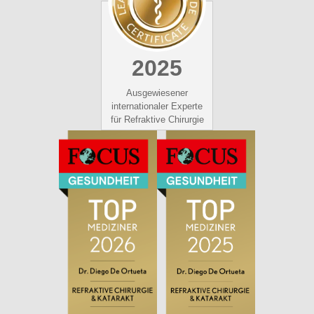
2025
Ausgewiesener
internationaler Experte
für Refraktive Chirurgie