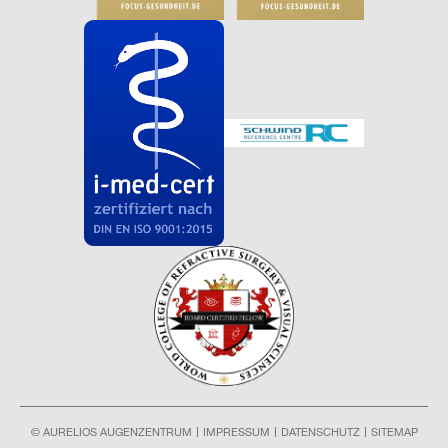
© AURELIOS AUGENZENTRUM
IMPRESSUM
DATENSCHUTZ
SITEMAP