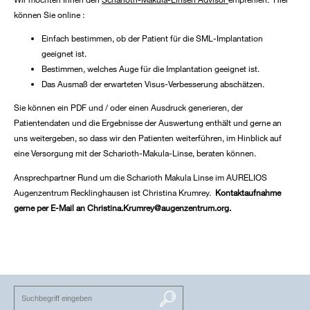
können Sie online :
Einfach bestimmen, ob der Patient für die SML-Implantation
geeignet ist.
Bestimmen, welches Auge für die Implantation geeignet ist.
Das Ausmaß der erwarteten Visus-Verbesserung abschätzen.
Sie können ein PDF und / oder einen Ausdruck generieren, der
Patientendaten und die Ergebnisse der Auswertung enthält und gerne an
uns weitergeben, so dass wir den Patienten weiterführen, im Hinblick auf
eine Versorgung mit der Scharioth-Makula-Linse, beraten können.
Ansprechpartner Rund um die Scharioth Makula Linse im AURELIOS
Augenzentrum Recklinghausen ist Christina Krumrey.
Kontaktaufnahme
gerne per E-Mail an Christina.Krumrey@augenzentrum.org.
SUCHEN