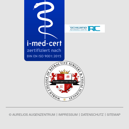
© AURELIOS AUGENZENTRUM
IMPRESSUM
DATENSCHUTZ
SITEMAP