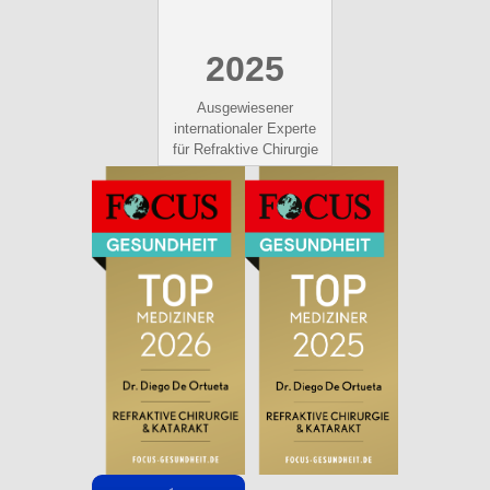
2025
Ausgewiesener
internationaler Experte
für Refraktive Chirurgie