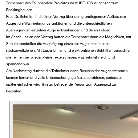
Teilnehmer des Taubblinden-Projektes im AURELIOS Augenzentrum
Recklinghausen.
Frau Dr. Schmidt hielt einen Vortrag über den grundlegenden Aufbau des
Auges, die Wahrnehmungsfunktionen und die unterschiedlichen
Ausprägungen einzelner Augenerkrankungen und deren Folgen.
Im Anschluss an den Vortrag hatten die Teilnehmer dann die Möglichkeit, mit
Simulationsbrillen die Ausprägung einzelner Augenkrankheiten
nachzuvollziehen. Mit Lupenbrillen und elektronischen Sehhilfen versuchten
die Teilnehmer wieder kleine Texte zu lesen, was sehr lehrreich und
spannend war.
Am Nachmittag durften die Teilnehmer dann Bereiche der Augenarztpraxis
kennen lernen und viele Untersuchungsgeräte ausprobieren, sodass es
später einfacher wird, ihre zu betreuende Person zum Augenarzt zu
begleiten.