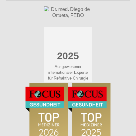
2025
Ausgewiesener
internationaler Experte
für Refraktive Chirurgie