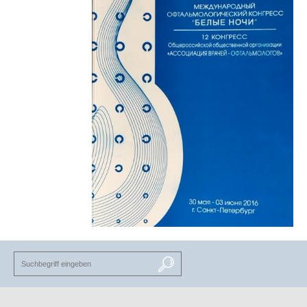
SUCHEN