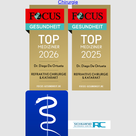
Chirurgie